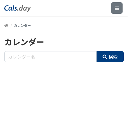
カレンダー
カレンダー
検索