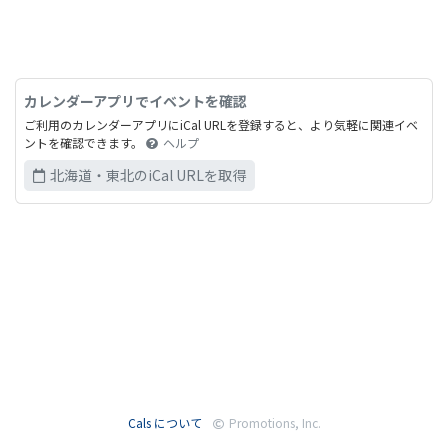
カレンダーアプリでイベントを確認
ご利用のカレンダーアプリにiCal URLを登録すると、より気軽に関連イベ
ントを確認できます。
ヘルプ
北海道・東北のiCal URLを取得
Cals について
Promotions, Inc.