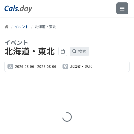
イベント
北海道・東北
イベント
北海道・東北
検索
2026-08-06
-
2028-08-06
北海道・東北
Loading...