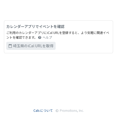
カレンダーアプリでイベントを確認
ご利用のカレンダーアプリにiCal URLを登録すると、より気軽に関連イベ
ントを確認できます。
ヘルプ
埼玉県のiCal URLを取得
Cals について
Promotions, Inc.