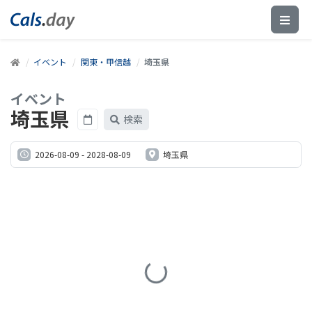
イベント
関東・甲信越
埼玉県
イベント
埼玉県
検索
2026-08-09
-
2028-08-09
埼玉県
Loading...