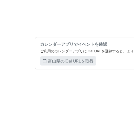
カレンダーアプリでイベントを確認
ご利用のカレンダーアプリにiCal URLを登録すると、
富山県のiCal URLを取得