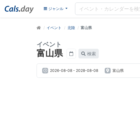
ジャンル
イベント
北陸
富山県
イベント
富山県
検索
2026-08-08
-
2028-08-08
富山県