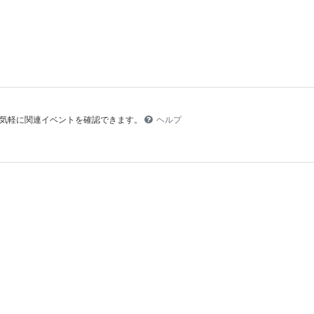
より気軽に関連イベントを確認できます。
ヘルプ