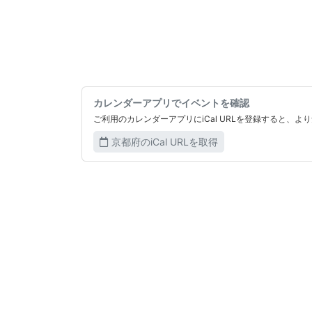
カレンダーアプリでイベントを確認
ご利用のカレンダーアプリにiCal URLを登録すると、
京都府のiCal URLを取得