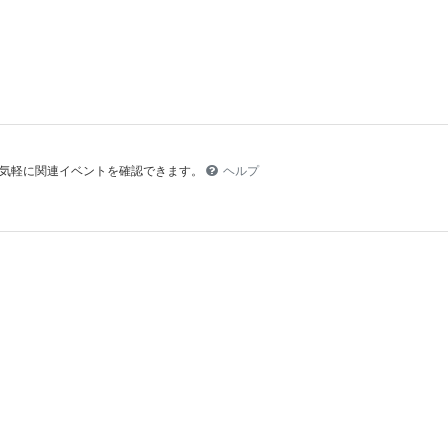
より気軽に関連イベントを確認できます。
ヘルプ