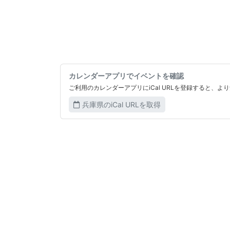
カレンダーアプリでイベントを確認
ご利用のカレンダーアプリにiCal URLを登録すると、
兵庫県のiCal URLを取得