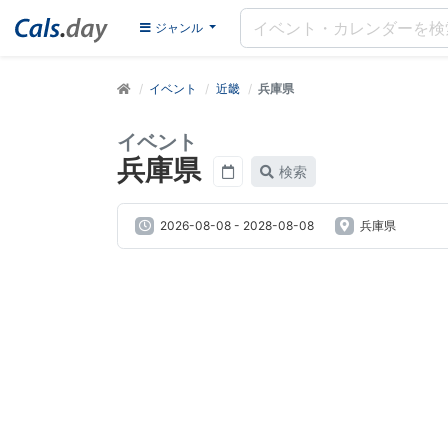
ジャンル
イベント
近畿
兵庫県
イベント
兵庫県
検索
2026-08-08
-
2028-08-08
兵庫県