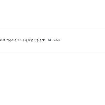
より気軽に関連イベントを確認できます。
ヘルプ