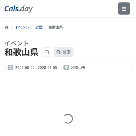
イベント
近畿
和歌山県
イベント
和歌山県
検索
2026-08-05
-
2028-08-05
和歌山県
Loading...