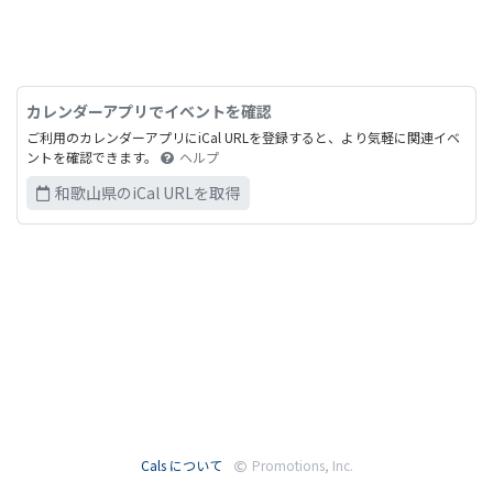
カレンダーアプリでイベントを確認
ご利用のカレンダーアプリにiCal URLを登録すると、より気軽に関連イベ
ントを確認できます。
ヘルプ
和歌山県のiCal URLを取得
Cals について
Promotions, Inc.