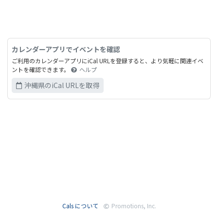
カレンダーアプリでイベントを確認
ご利用のカレンダーアプリにiCal URLを登録すると、より気軽に関連イベ
ントを確認できます。
ヘルプ
沖縄県のiCal URLを取得
Cals について
Promotions, Inc.