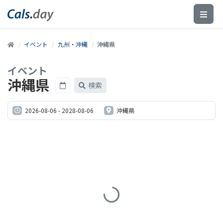
イベント
九州・沖縄
沖縄県
イベント
沖縄県
検索
2026-08-06
-
2028-08-06
沖縄県
Loading...