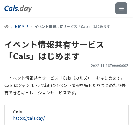
お知らせ
イベント情報共有サービス「Cals」はじめます
イベント情報共有サービス
「Cals」はじめます
2022-11-16T00:00:00Z
イベント情報共有サービス「Cals（カルズ）」をはじめます。
Cals はジャンル・地域別にイベント情報を探せたりまとめたり共
有できるキュレーションサービスです。
Cals
https://cals.day/